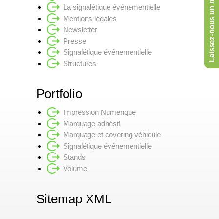
Laissez-nous un message
La signalétique événementielle
Mentions légales
Newsletter
Presse
Signalétique événementielle
Structures
Portfolio
Impression Numérique
Marquage adhésif
Marquage et covering véhicule
Signalétique événementielle
Stands
Volume
Sitemap XML